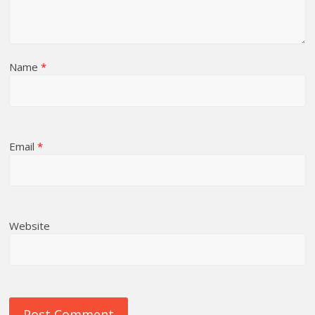
Name
*
Email
*
Website