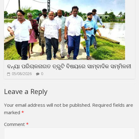
ବନ୍ୟା ପରିଚାଳନାଗତ ତ୍ରୁଟି ବିଷୟରେ ସାମ୍ବାଦିକ ସମ୍ମିଳନୀ
05/08/2026
0
Leave a Reply
Your email address will not be published.
Required fields are
marked
*
Comment
*