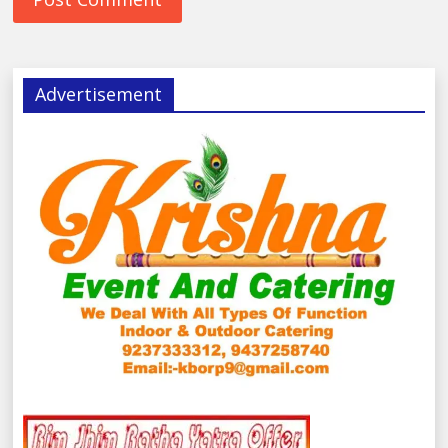
Advertisement