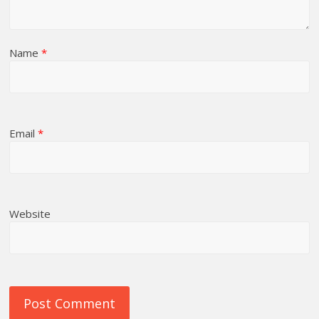
Name
*
Email
*
Website