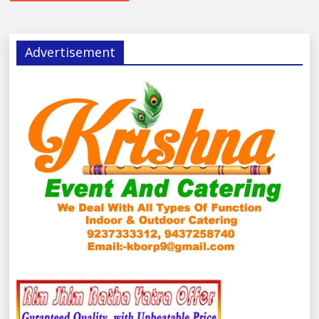
Advertisement