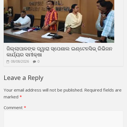
ଜିଲ୍ଲାପାଳଙ୍କ ଦ୍ୱାରା ସ୍ପେଶାଲ ଇଣ୍ଟେନସିଭ୍ ରିଭିଜନ
କାର୍ଯ୍ୟର ସମୀକ୍ଷା
08/08/2026
0
Leave a Reply
Your email address will not be published.
Required fields are
marked
*
Comment
*