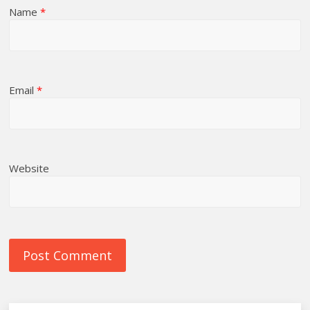
Name
*
Email
*
Website