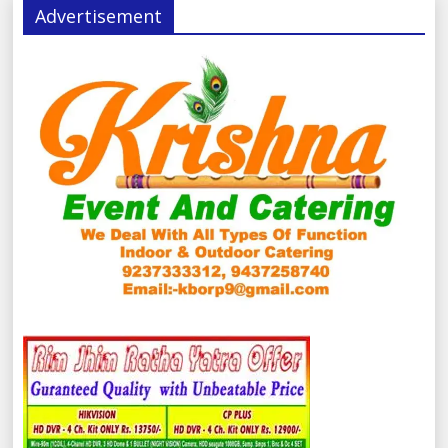
Advertisement