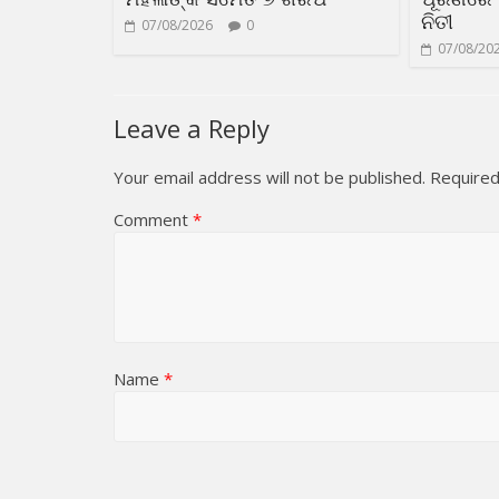
ନିତୀ
07/08/2026
0
07/08/20
Leave a Reply
Your email address will not be published.
Required
Comment
*
Name
*