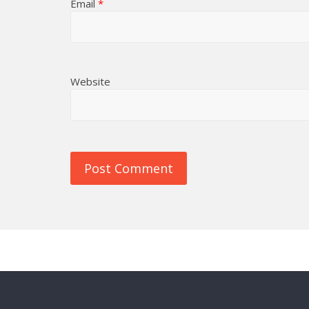
Email
*
Website