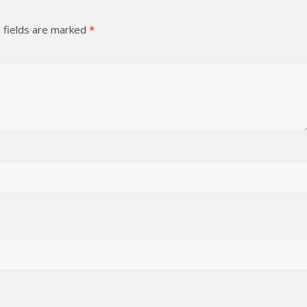
 fields are marked
*