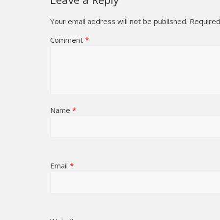
Your email address will not be published.
Required
Comment
*
Name
*
Email
*