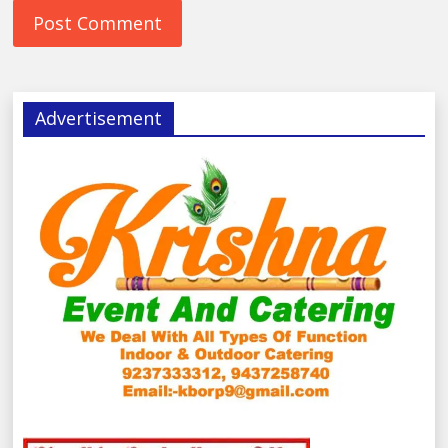
Advertisement