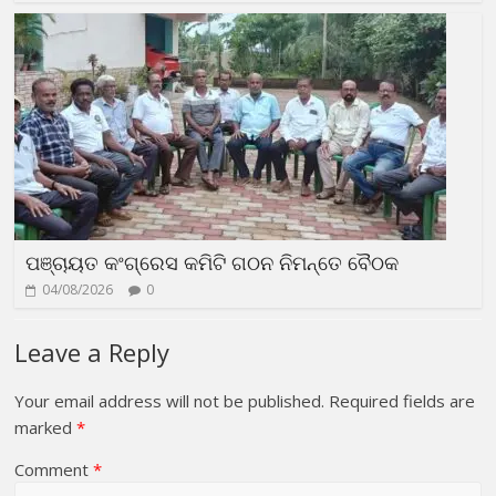
ପଞ୍ଚାୟତ କଂଗ୍ରେସ କମିଟି ଗଠନ ନିମନ୍ତେ ବୈଠକ
04/08/2026
0
Leave a Reply
Your email address will not be published.
Required fields are
marked
*
Comment
*