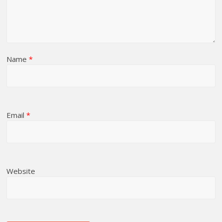
Name
*
Email
*
Website