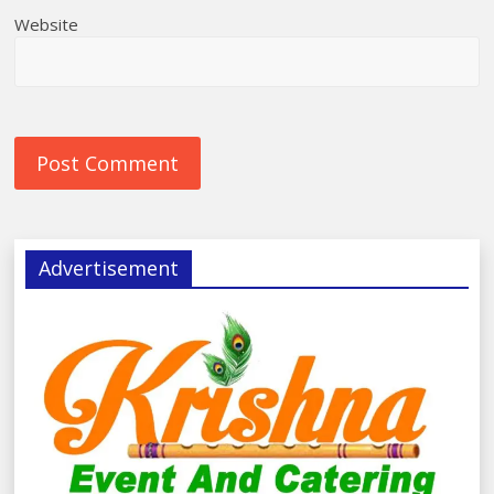
Website
Advertisement