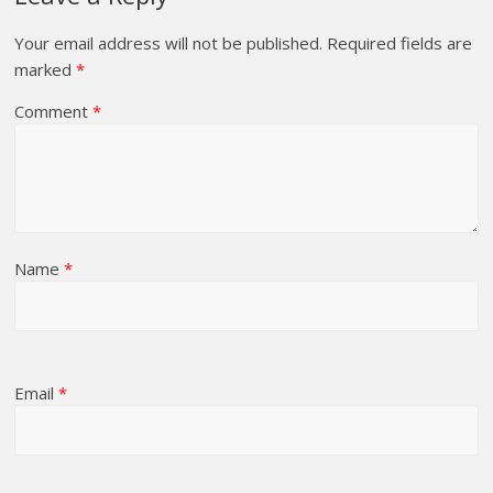
Your email address will not be published.
Required fields are
marked
*
Comment
*
Name
*
Email
*