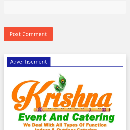
Advertisement