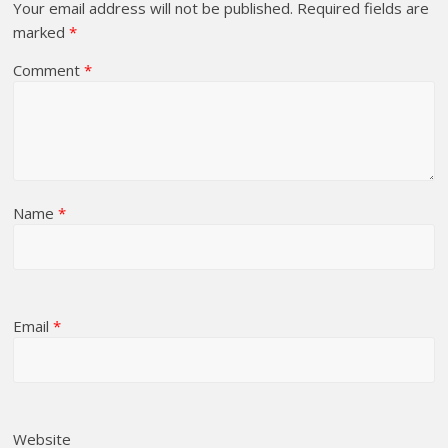
Your email address will not be published.
Required fields are
marked
*
Comment
*
Name
*
Email
*
Website