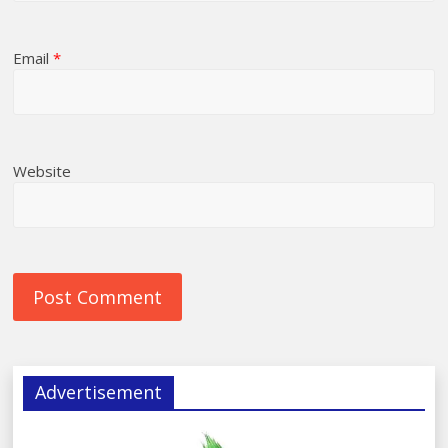
Email
*
Website
Advertisement