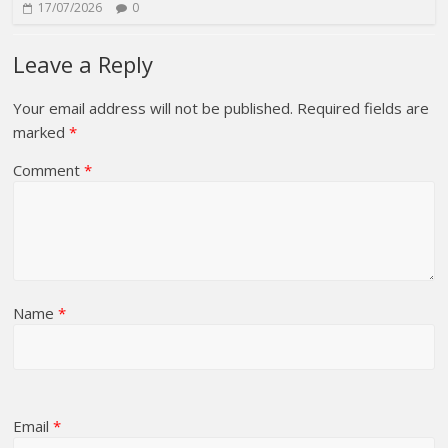
17/07/2026
0
Leave a Reply
Your email address will not be published.
Required fields are
marked
*
Comment
*
Name
*
Email
*