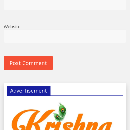
Website
Advertisement