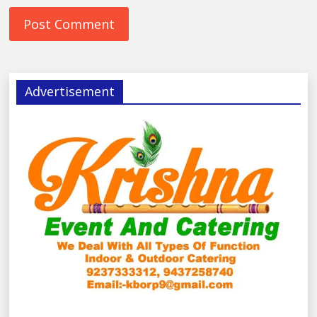
Advertisement