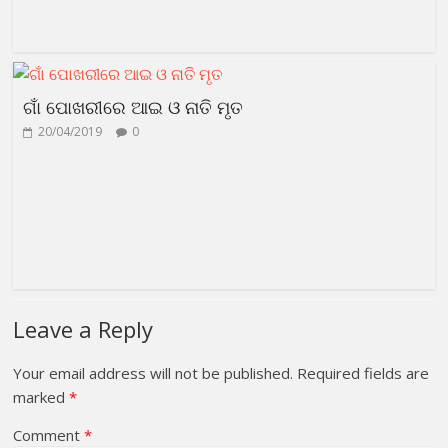
ଗାଁ ପୋଖରୀରେ ଆଇ ଓ ନାତି ମୃତ
20/04/2019
0
Leave a Reply
Your email address will not be published.
Required fields are
marked
*
Comment
*