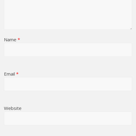
Name
*
Email
*
Website