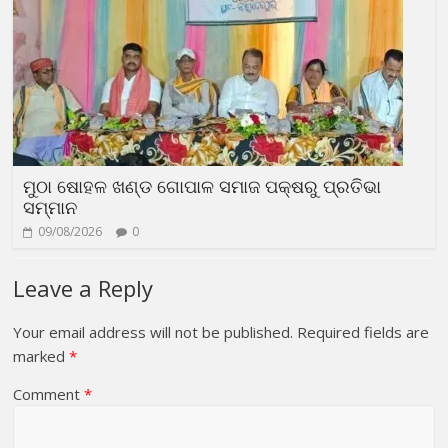
ମୁଠା ଷୋହଳ ଖଣ୍ଡ ଗୋପାଳ ସମାଜ ପକ୍ଷରୁ ପ୍ରତିଭା
ସମ୍ମାନ
09/08/2026
0
Leave a Reply
Your email address will not be published.
Required fields are
marked
*
Comment
*