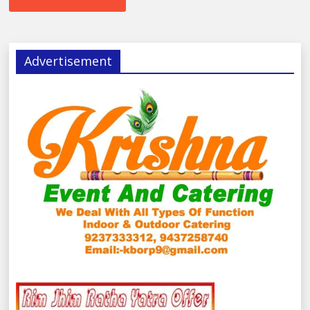
Advertisement