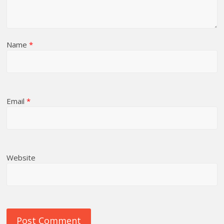
Name
*
Email
*
Website