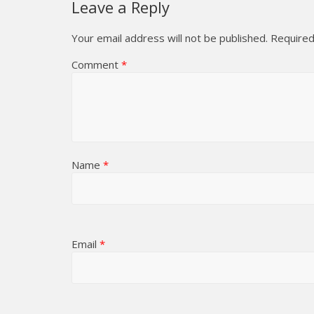
Leave a Reply
Your email address will not be published.
Required
Comment
*
Name
*
Email
*