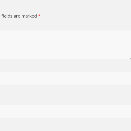
 fields are marked
*