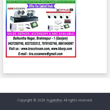
Copyright © 2026
Yugabdha
. All rights reserved.