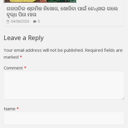
ଗଜପତିର ଶ୍ରମିକ ନିଖୋଜ, ଖୋଜିବା ପାଇଁ ଚେନ୍ନାଇ ଗଲେ
ବୃଦ୍ଧ ପିତା ମାତା
04/08/2026
0
Leave a Reply
Your email address will not be published.
Required fields are
marked
*
Comment
*
Name
*