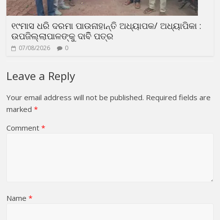
୧୯ମାସ ଧରି ଦରମା ପାଉନାହାନ୍ତି ଅଧ୍ୟାପକ/ ଅଧ୍ୟାପିକା :
ଉପଜିଲ୍ଲାପାଳଙ୍କୁ ଦାବିି ପତ୍ର
07/08/2026
0
Leave a Reply
Your email address will not be published.
Required fields are
marked
*
Comment
*
Name
*