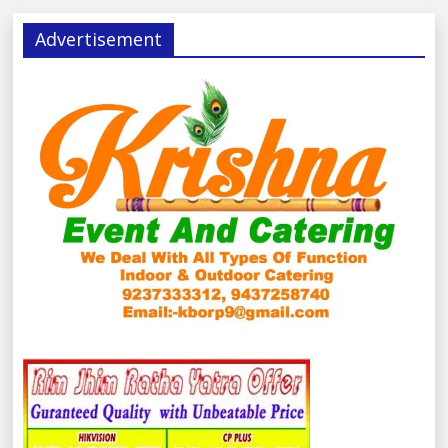
Advertisement