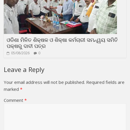
ଓଡିଶା ମିଳିତ ଶିକ୍ଷକ ଓ ଶିକ୍ଷା କର୍ମଚାରୀ ସମନ୍ୱୟ ସମିତି
ପକ୍ଷରୁ ଦାବୀ ପତ୍ର
05/08/2026
0
Leave a Reply
Your email address will not be published.
Required fields are
marked
*
Comment
*