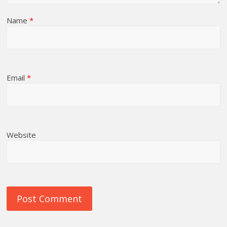
Name
*
Email
*
Website