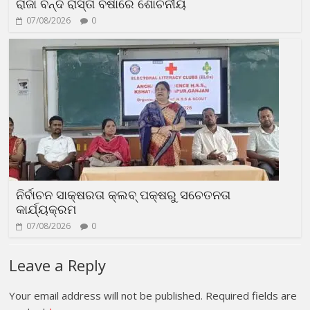
ରାଜା ବନ୍ଦ ରାସ୍ତା ବର୍ଷାରେ ଶୋଚନୀୟ
07/08/2026
0
ନିର୍ବାଚନ ସାକ୍ଷରତା କ୍ଲବ୍ ପକ୍ଷରୁ ସଚେତନତା
କାର୍ଯ୍ୟକ୍ରମ
07/08/2026
0
Leave a Reply
Your email address will not be published.
Required fields are