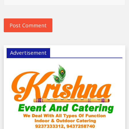
Advertisement