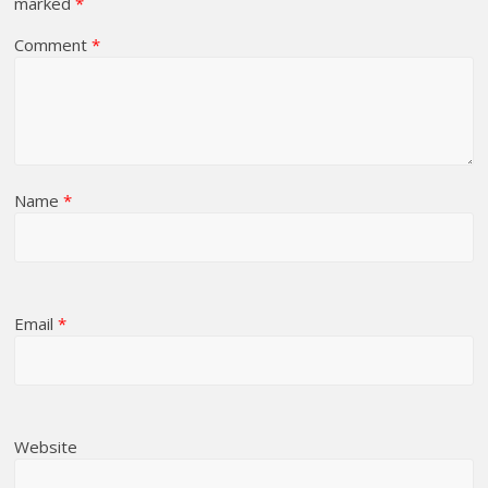
marked
*
Comment
*
Name
*
Email
*
Website