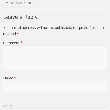
08/08/2026
0
Leave a Reply
Your email address will not be published.
Required fields are
marked
*
Comment
*
Name
*
Email
*