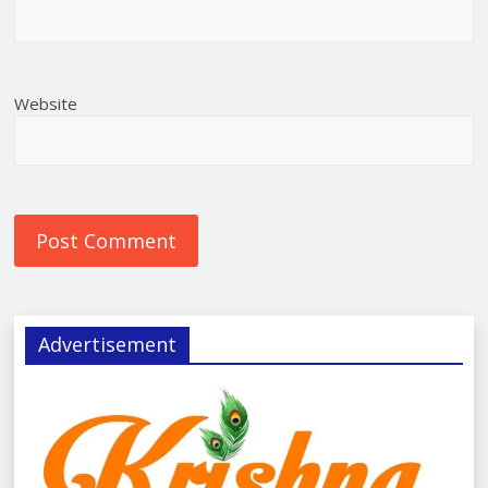
Website
Advertisement