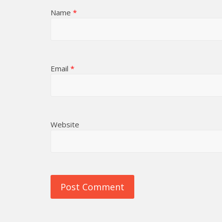
Name
*
Email
*
Website