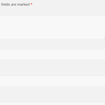
 fields are marked
*