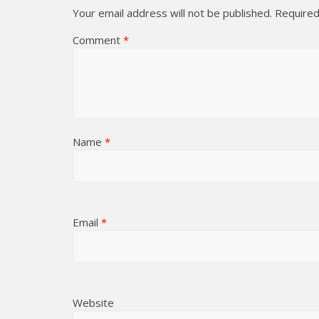
Your email address will not be published.
Required
Comment
*
Name
*
Email
*
Website