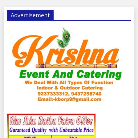
Advertisement