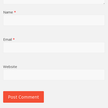
Name
*
Email
*
Website