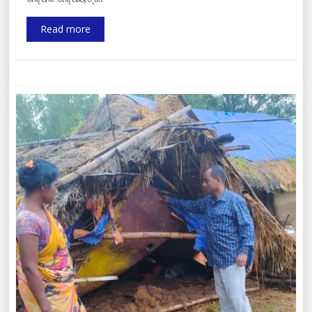
Read more