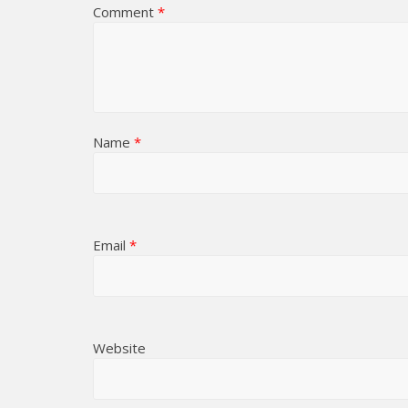
Comment
*
Name
*
Email
*
Website