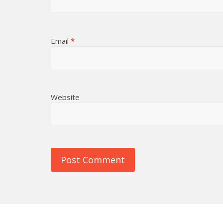
Email
*
Website