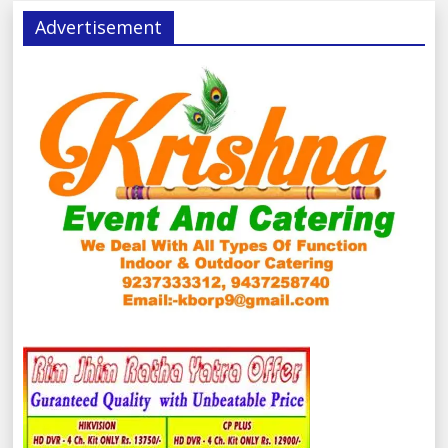
Advertisement