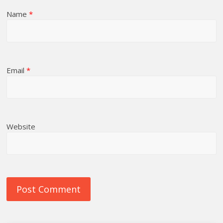
Name
*
Email
*
Website