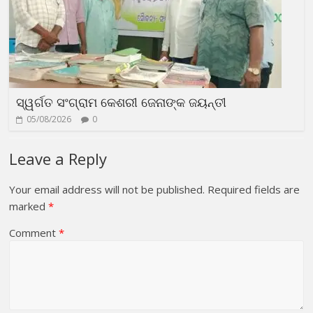
ସ୍ୱର୍ଗତ ସଂଗ୍ରାମ କେଶରୀ ଜେନାଙ୍କ ଜୟନ୍ତୀ
05/08/2026
0
Leave a Reply
Your email address will not be published.
Required fields are
marked
*
Comment
*