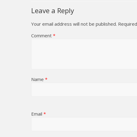
Leave a Reply
Your email address will not be published.
Required
Comment
*
Name
*
Email
*