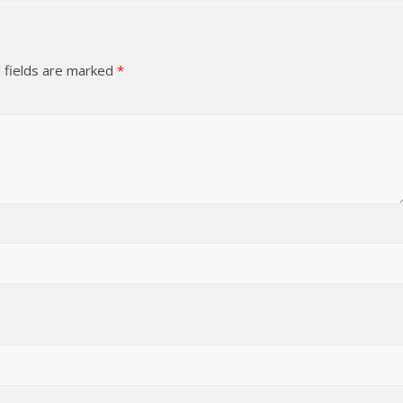
 fields are marked
*