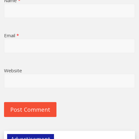
Name
*
Email
*
Website