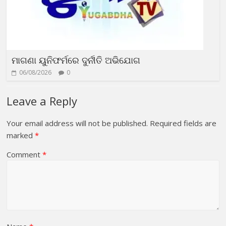
ମାଗଣା ୟୁନିଫର୍ମରେ ଦୁର୍ନୀତି ଅଭିଯୋଗ
06/08/2026
0
Leave a Reply
Your email address will not be published.
Required fields are
marked
*
Comment
*