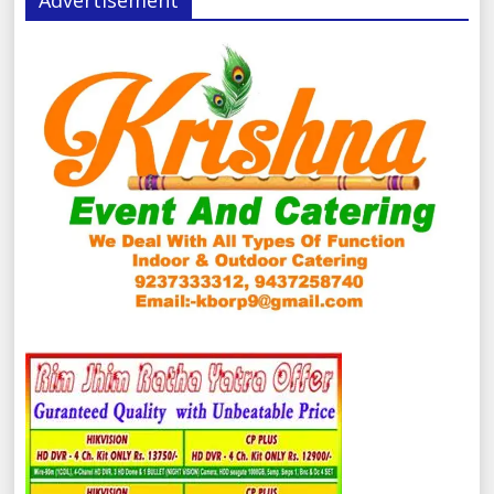
Advertisement