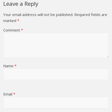
Leave a Reply
Your email address will not be published.
Required fields are
marked
*
Comment
*
Name
*
Email
*