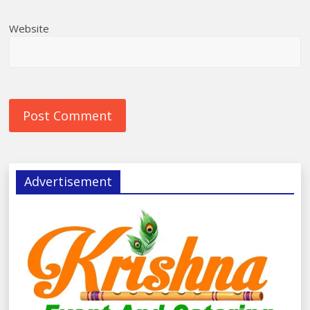
Website
Advertisement