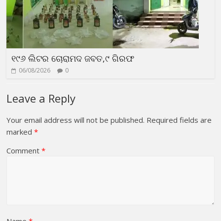
୧୯୬ ଲିଟର ଚୋରାମଦ ଜବତ,୯ ଗିରଫ
06/08/2026
0
Leave a Reply
Your email address will not be published.
Required fields are
marked
*
Comment
*