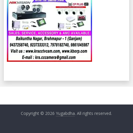
Copyright © 2026
Yugabdha
. All rights reserved.