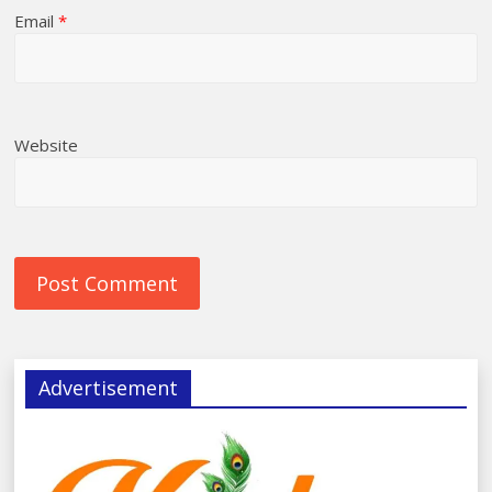
Email
*
Website
Advertisement