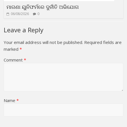
ମାଗଣା ୟୁନିଫର୍ମରେ ଦୁର୍ନୀତି ଅଭିଯୋଗ
06/08/2026
0
Leave a Reply
Your email address will not be published.
Required fields are
marked
*
Comment
*
Name
*