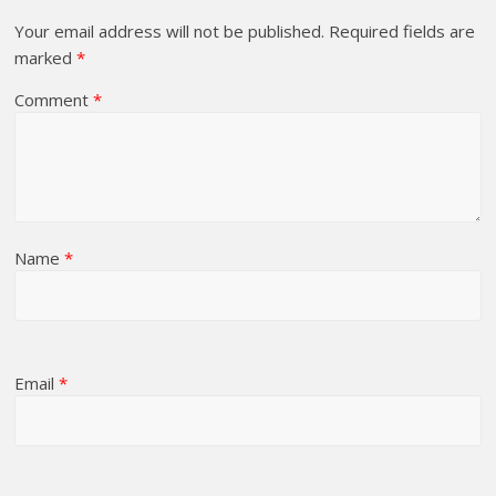
Your email address will not be published.
Required fields are
marked
*
Comment
*
Name
*
Email
*