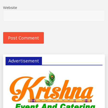
Website
Advertisement