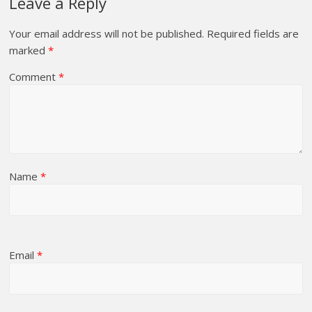
Leave a Reply
Your email address will not be published.
Required fields are
marked
*
Comment
*
Name
*
Email
*