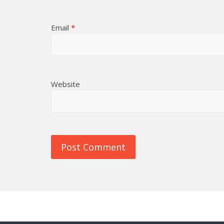
Email
*
Website