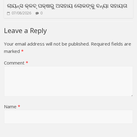
ଲାୟନ୍ସ କ୍ଳବ୍ ପକ୍ଷରୁ ଅସହାୟ ଲୋକଙ୍କୁ ବନ୍ୟା ସହାୟତା
07/08/2026
0
Leave a Reply
Your email address will not be published.
Required fields are
marked
*
Comment
*
Name
*