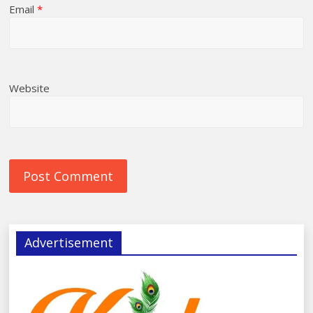
Email
*
Website
Advertisement