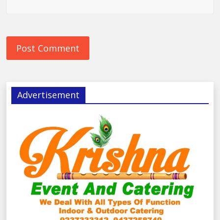
Advertisement