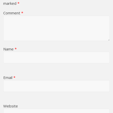
marked
*
Comment
*
Name
*
Email
*
Website