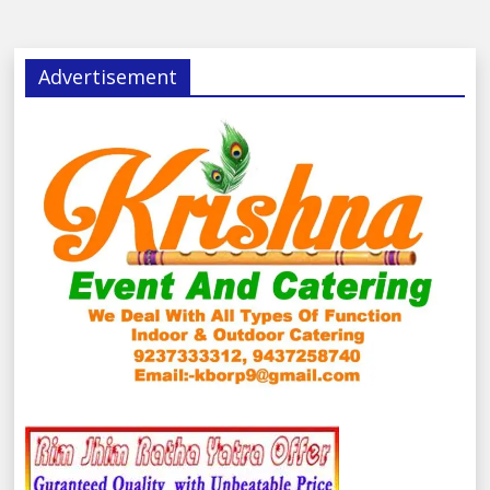
Advertisement