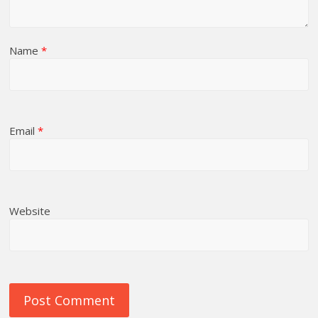
Name
*
Email
*
Website