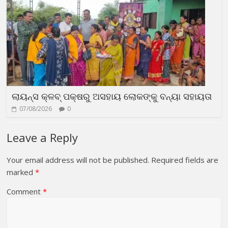
ଲାୟନ୍ସ କ୍ଳବ୍ ପକ୍ଷରୁ ଅସହାୟ ଲୋକଙ୍କୁ ବନ୍ୟା ସହାୟତା
07/08/2026
0
Leave a Reply
Your email address will not be published.
Required fields are
marked
*
Comment
*