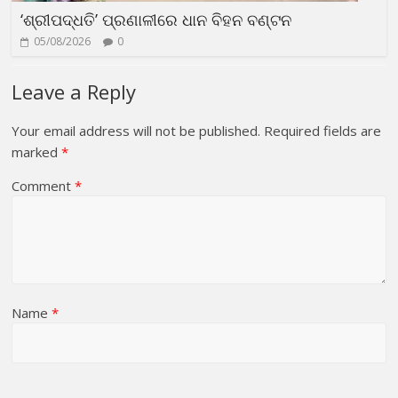
‘ଶ୍ରୀପଦ୍ଧତି’ ପ୍ରଣାଳୀରେ ଧାନ ବିହନ ବଣ୍ଟନ
05/08/2026
0
Leave a Reply
Your email address will not be published.
Required fields are
marked
*
Comment
*
Name
*