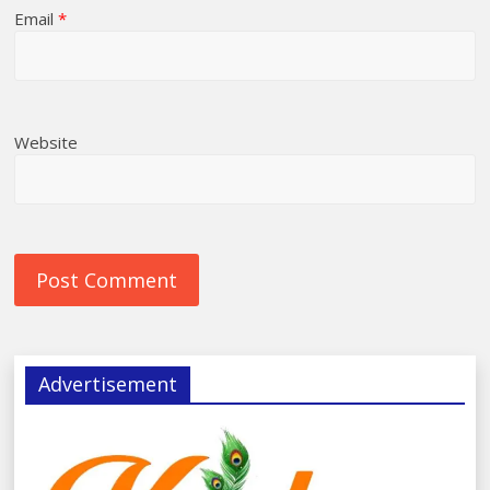
Email
*
Website
Advertisement