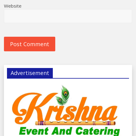
Website
Advertisement