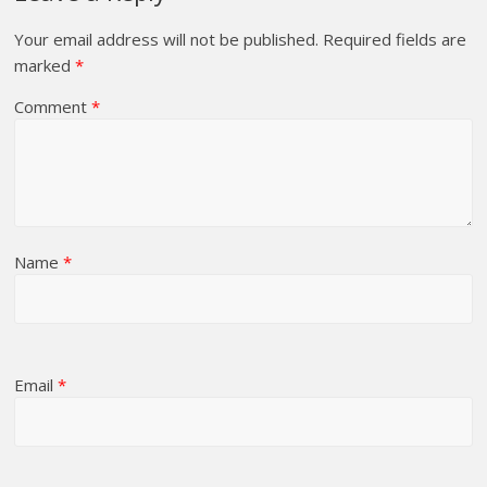
Your email address will not be published.
Required fields are
marked
*
Comment
*
Name
*
Email
*