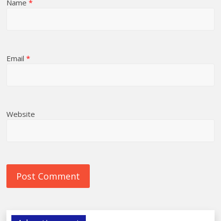
Name
*
Email
*
Website