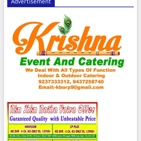
Advertisement