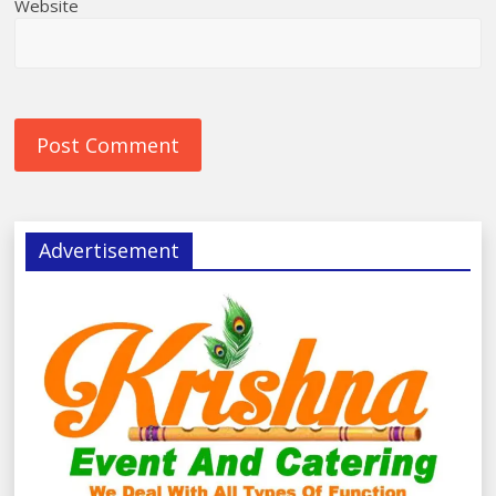
Website
Advertisement