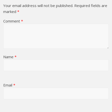
Your email address will not be published.
Required fields are
marked
*
Comment
*
Name
*
Email
*