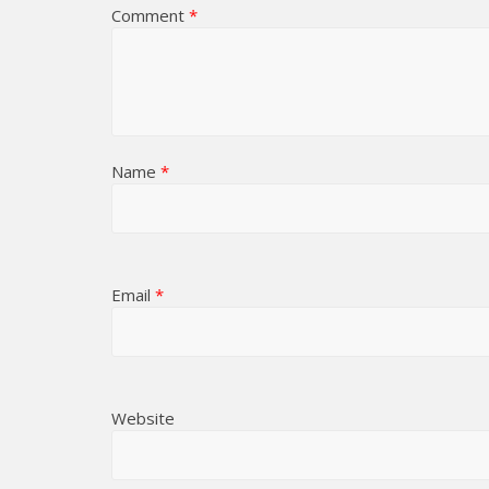
Comment
*
Name
*
Email
*
Website