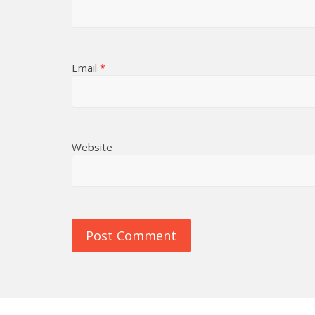
Email
*
Website