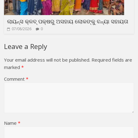
ଲାୟନ୍ସ କ୍ଳବ୍ ପକ୍ଷରୁ ଅସହାୟ ଲୋକଙ୍କୁ ବନ୍ୟା ସହାୟତା
07/08/2026
0
Leave a Reply
Your email address will not be published.
Required fields are
marked
*
Comment
*
Name
*