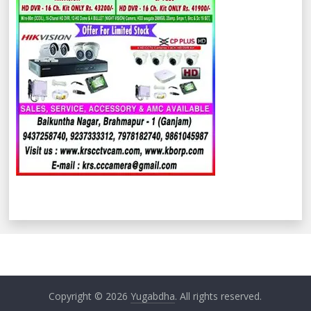
Copyright © 2026
Yugabdha
. All rights reserved.