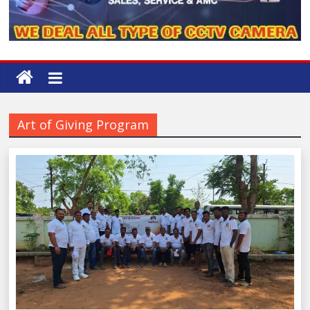
Art of Giving Program