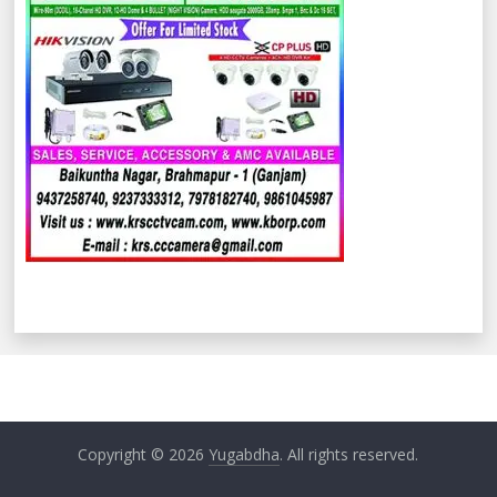
Copyright © 2026
Yugabdha
. All rights reserved.