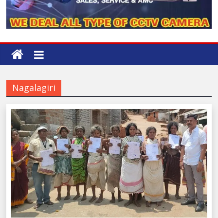
Nagalagiri