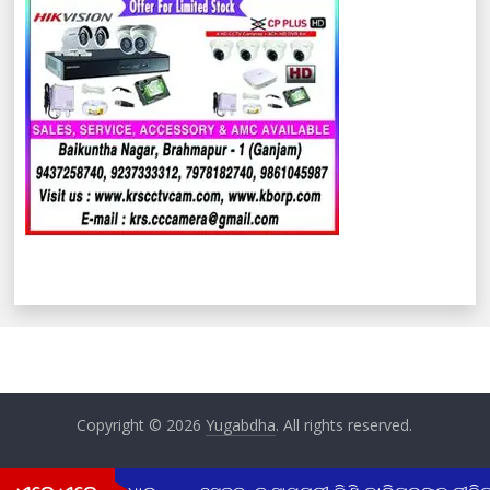
Copyright © 2026
Yugabdha
. All rights reserved.