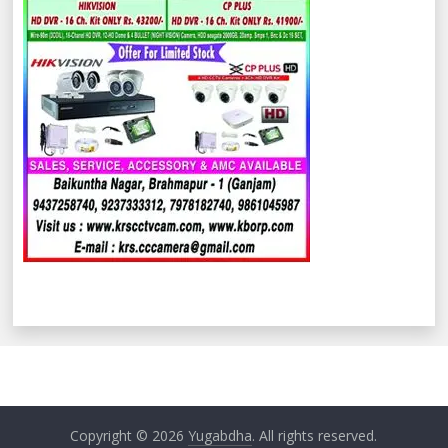
Copyright © 2026
Yugabdha
. All rights reserved.