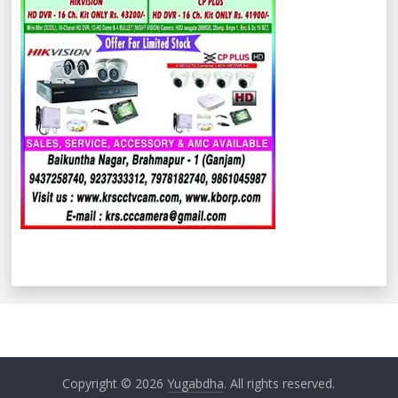
Copyright © 2026
Yugabdha
. All rights reserved.