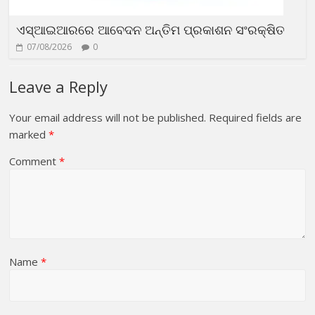
ଏସ୍‌ଆଇଆରରେ ଆବେଦନ ଅନ୍ତିମ ପ୍ରକାଶନ ସଂରକ୍ଷିତ
07/08/2026
0
Leave a Reply
Your email address will not be published.
Required fields are
marked
*
Comment
*
Name
*