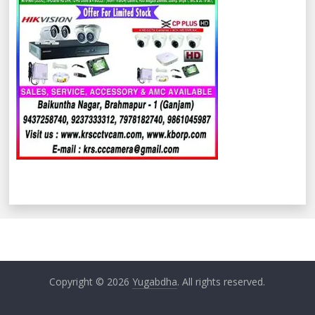
Copyright © 2026
Yugabdha
. All rights reserved.