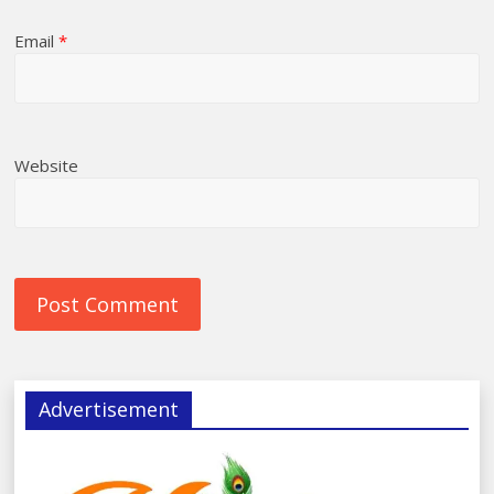
Email
*
Website
Advertisement