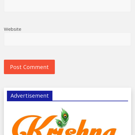
Website
Advertisement