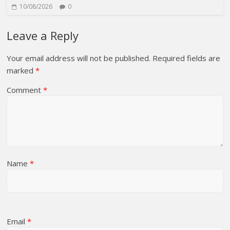
10/08/2026
0
Leave a Reply
Your email address will not be published.
Required fields are
marked
*
Comment
*
Name
*
Email
*