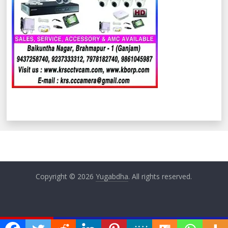
Copyright © 2026
Yugabdha
. All rights reserved.